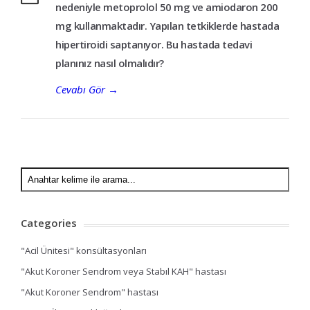
nedeniyle metoprolol 50 mg ve amiodaron 200
mg kullanmaktadır. Yapılan tetkiklerde hastada
hipertiroidi saptanıyor. Bu hastada tedavi
planınız nasıl olmalıdır?
Cevabı Gör
→
Categories
"Acil Ünitesi" konsültasyonları
"Akut Koroner Sendrom veya Stabıl KAH" hastası
"Akut Koroner Sendrom" hastası