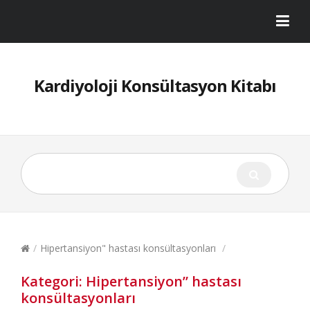
Kardiyoloji Konsültasyon Kitabı
/
Hipertansiyon" hastası konsültasyonları
/
Kategori:
Hipertansiyon” hastası
konsültasyonları