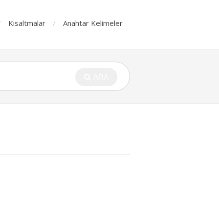
Kısaltmalar
Anahtar Kelimeler
ARA