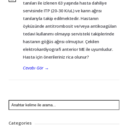
tanıları ile izlenen 63 yaşında hasta dahiliye
servisinde ITP (20-30 K/uL) ve karın ağrısı
tanılarıyla takip edilmektedir. Hastanın
öyküsünde antitrombosit ve/veya antikoagülan
tedavi kullanımı olmayıp servisteki takiplerinde
hastanın göğüs ağrısı olmuştur. Çekilen
elektrokardiyografi anterior ME ile uyumludur.
Hasta için önerileriniz rica olunur?
Cevabı Gör
→
Categories