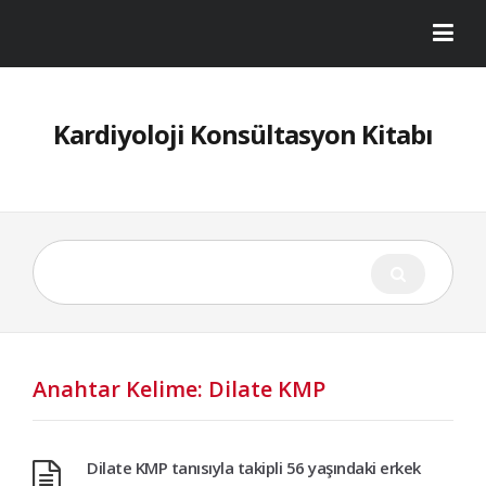
Kardiyoloji Konsültasyon Kitabı
Anahtar Kelime: Dilate KMP
Dilate KMP tanısıyla takipli 56 yaşındaki erkek